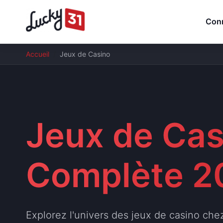
Con
Accueil
Jeux de Casino
Jeux de Cas
Complète 2
Explorez l'univers des jeux de casino ch