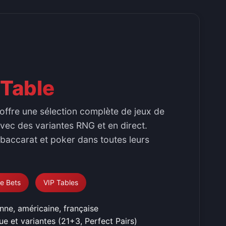
 Table
offre une sélection complète de jeux de
avec des variantes RNG et en direct.
, baccarat et poker dans toutes leurs
e Bets
VIP Tables
nne, américaine, française
ue et variantes (21+3, Perfect Pairs)