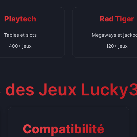
Playtech
Red Tiger
Tables et slots
Megaways et jackpo
400+ jeux
120+ jeux
s des Jeux Lucky
Compatibilité