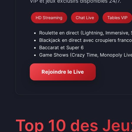
VIP et jeux exclusifs disponibles 24/7.
HD Streaming
Chat Live
Tables VIP
Roulette en direct (Lightning, Immersive,
Blackjack en direct avec croupiers franc
Baccarat et Super 6
Game Shows (Crazy Time, Monopoly Live
Rejoindre le Live
Top 10 des Je