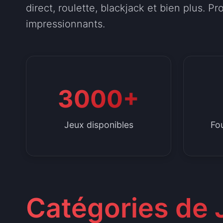
direct, roulette, blackjack et bien plus.
impressionnants.
3000+
Jeux disponibles
Fo
Catégories de 