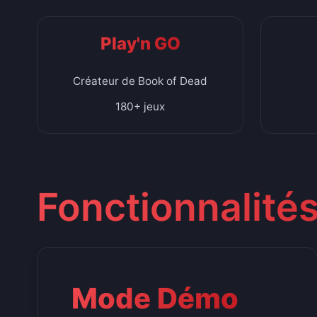
Play'n GO
Créateur de Book of Dead
180+ jeux
Fonctionnalité
Mode Démo