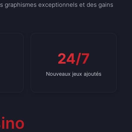
des graphismes exceptionnels et des gains
24/7
Nouveaux jeux ajoutés
ino