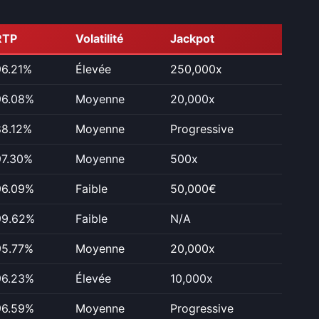
RTP
Volatilité
Jackpot
96.21%
Élevée
250,000x
96.08%
Moyenne
20,000x
88.12%
Moyenne
Progressive
97.30%
Moyenne
500x
96.09%
Faible
50,000€
99.62%
Faible
N/A
95.77%
Moyenne
20,000x
96.23%
Élevée
10,000x
96.59%
Moyenne
Progressive