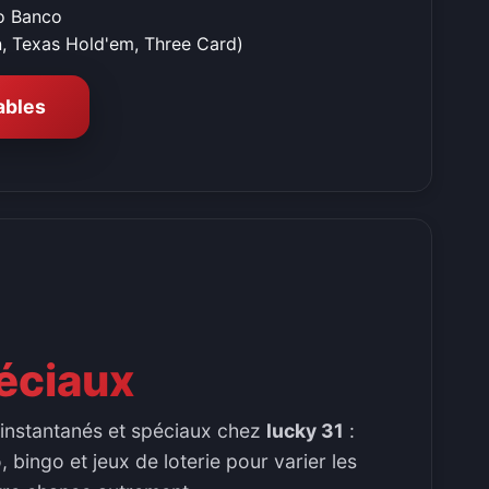
o Banco
, Texas Hold'em, Three Card)
ables
éciaux
 instantanés et spéciaux chez
lucky 31
:
 bingo et jeux de loterie pour varier les