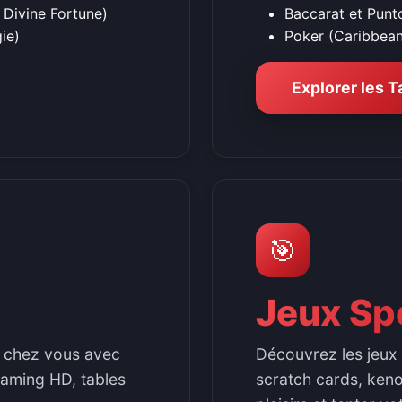
 Divine Fortune)
Baccarat et Punt
ie)
Poker (Caribbean
Explorer les T
🎯
Jeux Sp
s chez vous avec
Découvrez les jeux
eaming HD, tables
scratch cards, keno,