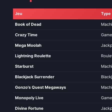
Jeu
Type
Book of Dead
Machi
Crazy Time
Game
Mega Moolah
Jackp
Lightning Roulette
Roule
Starburst
Machi
Blackjack Surrender
Black
Gonzo's Quest Megaways
Machi
Monopoly Live
Game
Divine Fortune
Jackp