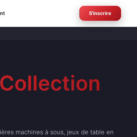
nt
S'inscrire
Collection
nières machines à sous, jeux de table en